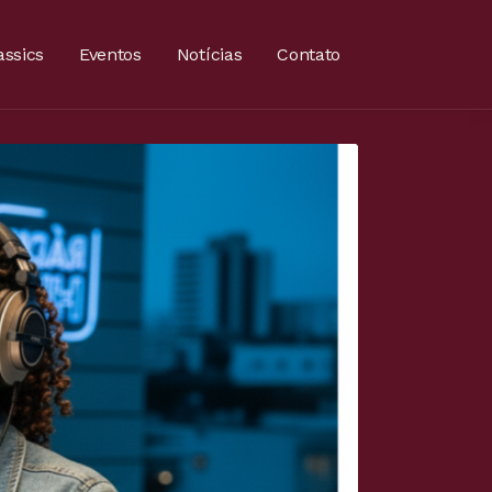
ssics
Eventos
Notícias
Contato