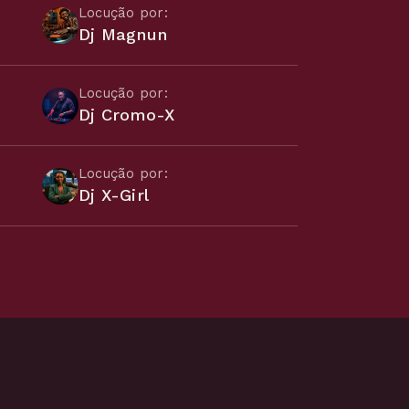
Locução por:
Dj Magnun
Locução por:
Dj Cromo-X
Locução por:
Dj X-Girl