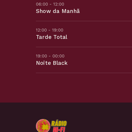
06:00 - 12:00
Show da Manhã
12:00 - 19:00
Tarde Total
19:00 - 00:00
Noite Black