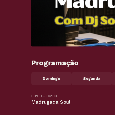
Programação
Domingo
Segunda
00:00 - 06:00
Madrugada Soul