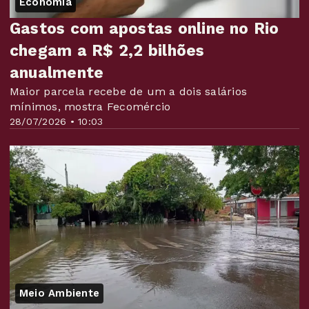
Economia
Gastos com apostas online no Rio
chegam a R$ 2,2 bilhões
anualmente
Maior parcela recebe de um a dois salários
mínimos, mostra Fecomércio
28/07/2026 • 10:03
Meio Ambiente