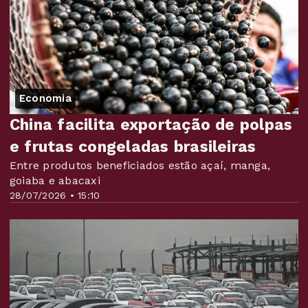
Economia
China facilita exportação de polpas
e frutas congeladas brasileiras
Entre produtos beneficiados estão açaí, manga,
goiaba e abacaxi
28/07/2026 • 15:10