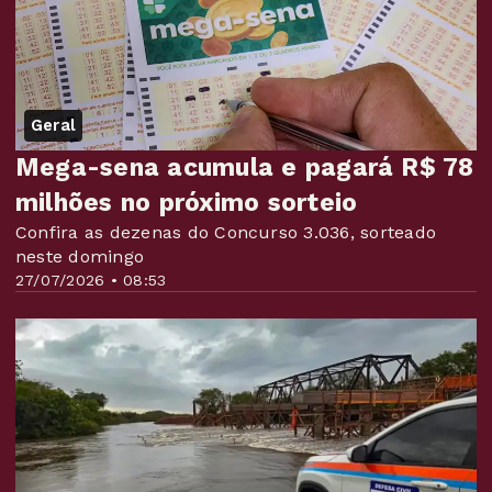
Geral
Mega-sena acumula e pagará R$ 78
milhões no próximo sorteio
Confira as dezenas do Concurso 3.036, sorteado
neste domingo
27/07/2026 • 08:53