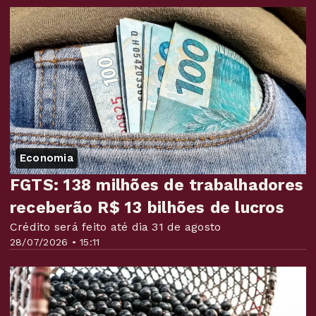
Economia
FGTS: 138 milhões de trabalhadores
receberão R$ 13 bilhões de lucros
Crédito será feito até dia 31 de agosto
28/07/2026 • 15:11