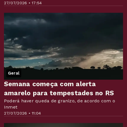
27/07/2026 • 17:54
Geral
Semana começa com alerta
amarelo para tempestades no RS
Poderá haver queda de granizo, de acordo com o
Inmet
27/07/2026 • 11:04