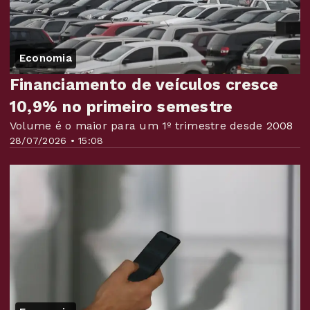
Economia
Financiamento de veículos cresce
10,9% no primeiro semestre
Volume é o maior para um 1º trimestre desde 2008
28/07/2026 • 15:08