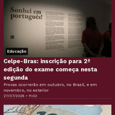
Educação
Celpe-Bras: inscrição para 2ª
edição do exame começa nesta
segunda
Provas ocorrerão em outubro, no Brasil, e em
novembro, no exterior
27/07/2026 • 11:03