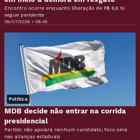
Encontro ocorre enquanto liberação de R$ 6,6 bi
segue pendente
28/07/2026 • 08:45
Política
MDB decide não entrar na corrida
presidencial
Partido não apoiará nenhum candidato; foco será
nas alianças estaduais