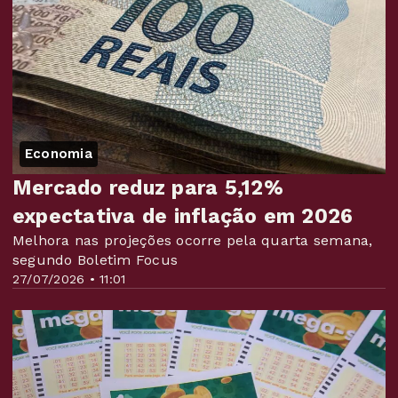
Economia
Mercado reduz para 5,12%
expectativa de inflação em 2026
Melhora nas projeções ocorre pela quarta semana,
segundo Boletim Focus
27/07/2026 • 11:01