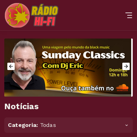
Notícias
Categoria:
Todas