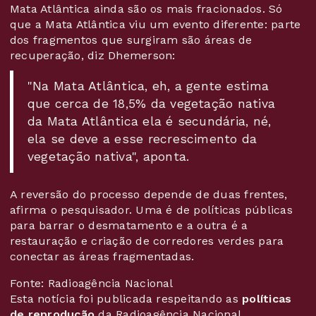
Mata Atlântica ainda são os mais fracionados. Só
que a Mata Atlântica viu um evento diferente: parte
dos fragmentos que surgiram são áreas de
recuperação, diz Dhemerson:
"Na Mata Atlântica, eh, a gente estima
que cerca de 18,5% da vegetação nativa
da Mata Atlântica ela é secundária, né,
ela se deve a esse recrescimento da
vegetação nativa", aponta.
A reversão do processo depende de duas frentes,
afirma o pesquisador. Uma é de políticas públicas
para barrar o desmatamento e a outra é a
restauração e criação de corredores verdes para
conectar as áreas fragmentadas.
Fonte: Radioagência Nacional
Esta notícia foi publicada respeitando as
políticas
de reprodução
da Radioagência Nacional.