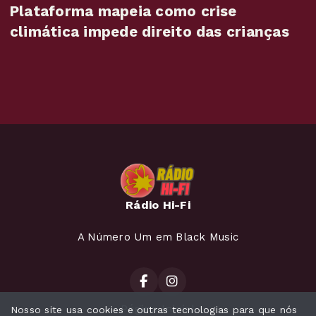
Plataforma mapeia como crise
climática impede direito das crianças
Rádio Hi-Fi
A Número Um em Black Music
Página Inicial
Nosso site usa cookies e outras tecnologias para que nós