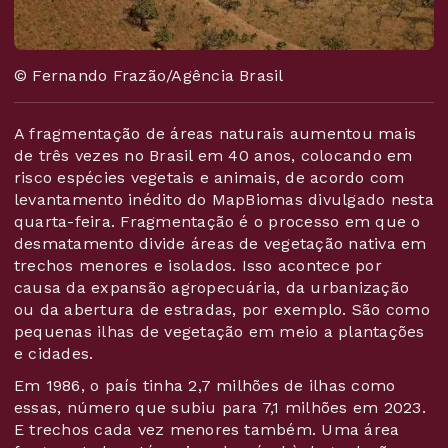
© Fernando Frazão/Agência Brasil
A fragmentação de áreas naturais aumentou mais
de três vezes no Brasil em 40 anos, colocando em
risco espécies vegetais e animais, de acordo com
levantamento inédito do MapBiomas divulgado nesta
quarta-feira. Fragmentação é o processo em que o
desmatamento divide áreas de vegetação nativa em
trechos menores e isolados. Isso acontece por
causa da expansão agropecuária, da urbanização
ou da abertura de estradas, por exemplo. São como
pequenas ilhas de vegetação em meio a plantações
e cidades.
Em 1986, o país tinha 2,7 milhões de ilhas como
essas, número que subiu para 7,1 milhões em 2023.
E trechos cada vez menores também. Uma área