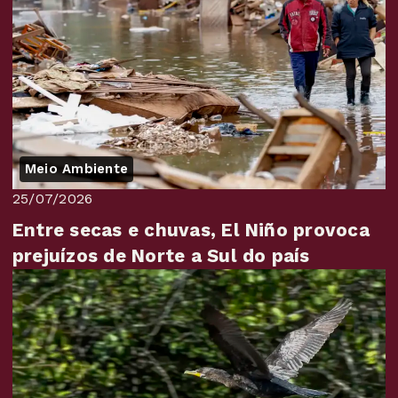
Meio Ambiente
25/07/2026
Entre secas e chuvas, El Niño provoca
prejuízos de Norte a Sul do país