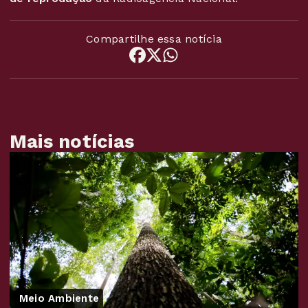
Compartilhe essa notícia
Mais notícias
Meio Ambiente