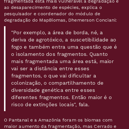
fragmentada está mais vulnerável à degradação e
ao desaparecimento de espécies, explica o
pesquisador e coordenador do módulo de
degradação do MapBiomas, Dhemerson Conciani:
"Por exemplo, a área de borda, né, a
deriva de agrotóxico, a suscetibilidade ao
fogo e também entra uma questão que é
o isolamento dos fragmentos. Quanto
mais fragmentada uma área está, maior
vai ser a distância entre esses
fragmentos, o que vai dificultar a
colonização, o compartilhamento de
diversidade genética entre esses
diferentes fragmentos. Então maior é o
risco de extinções locais", fala.
O Pantanal e a Amazônia foram os biomas com
maior aumento da fragmentação, mas Cerrado e