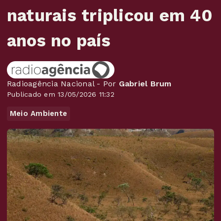
naturais triplicou em 40
anos no país
Radioagência Nacional - Por
Gabriel Brum
Publicado em 13/05/2026 11:32
Meio Ambiente