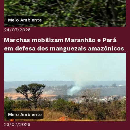
Meio Ambiente
24/07/2026
Marchas mobilizam Maranhão e Pará
em defesa dos manguezais amazônicos
Meio Ambiente
23/07/2026