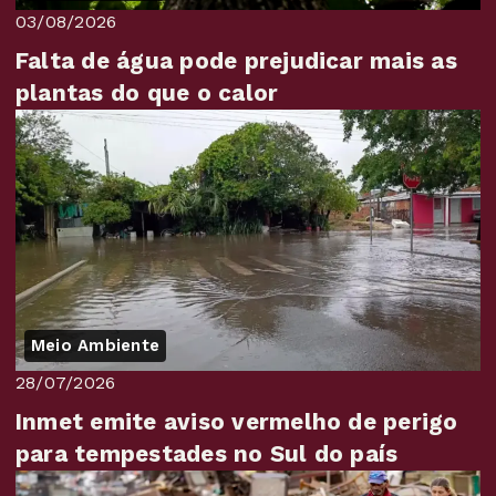
03/08/2026
Falta de água pode prejudicar mais as
plantas do que o calor
Meio Ambiente
28/07/2026
Inmet emite aviso vermelho de perigo
para tempestades no Sul do país