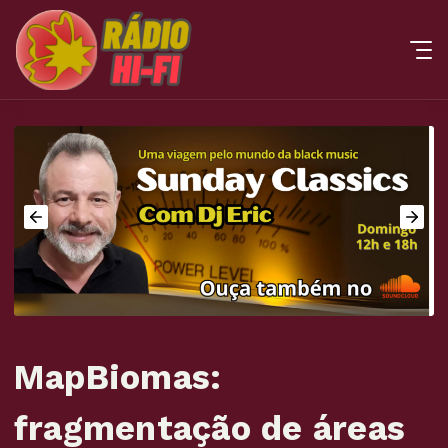
MapBiomas:
fragmentação de áreas