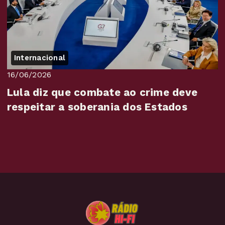
Internacional
16/06/2026
Lula diz que combate ao crime deve
respeitar a soberania dos Estados