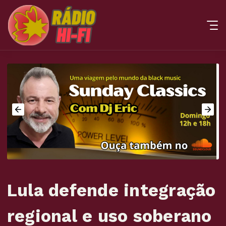
Lula defende integração
regional e uso soberano