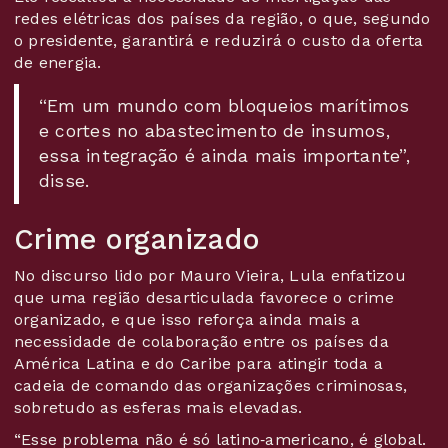
redes elétricas dos países da região, o que, segundo
o presidente, garantirá e reduzirá o custo da oferta
de energia.
“Em um mundo com bloqueios marítimos
e cortes no abastecimento de insumos,
essa integração é ainda mais importante”,
disse.
Crime organizado
No discurso lido por Mauro Vieira, Lula enfatizou
que uma região desarticulada favorece o crime
organizado, e que isso reforça ainda mais a
necessidade de colaboração entre os países da
América Latina e do Caribe para atingir toda a
cadeia de comando das organizações criminosas,
sobretudo as esferas mais elevadas.
“Esse problema não é só latino‑americano, é global.