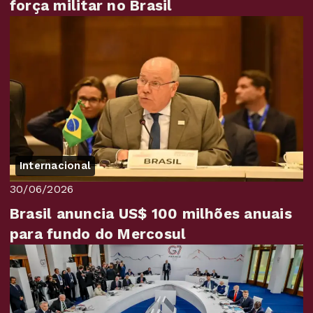
força militar no Brasil
Internacional
30/06/2026
Brasil anuncia US$ 100 milhões anuais
para fundo do Mercosul