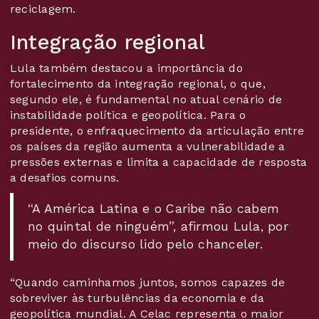
reciclagem.
Integração regional
Lula também destacou a importância do
fortalecimento da integração regional, o que,
segundo ele, é fundamental no atual cenário de
instabilidade política e geopolítica. Para o
presidente, o enfraquecimento da articulação entre
os países da região aumenta a vulnerabilidade a
pressões externas e limita a capacidade de resposta
a desafios comuns.
“A América Latina e o Caribe não cabem
no quintal de ninguém”, afirmou Lula, por
meio do discurso lido pelo chanceler.
“Quando caminhamos juntos, somos capazes de
sobreviver às turbulências da economia e da
geopolítica mundial. A Celac representa o maior