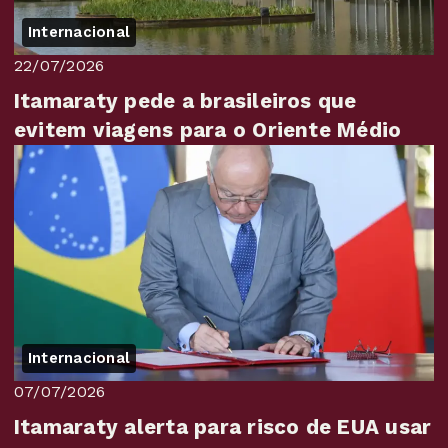
Internacional
22/07/2026
Itamaraty pede a brasileiros que
evitem viagens para o Oriente Médio
Internacional
07/07/2026
Itamaraty alerta para risco de EUA usar