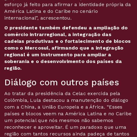
esforço já feito para afirmar a identidade própria da
América Latina e do Caribe no cenário
internacional”, acrescentou.
O presidente também defendeu a ampliação do
comércio intrarregional, a integração das
cadeias produtivas e o fortalecimento de blocos
como o Mercosul, afirmando que a integração
regional é um instrumento para ampliar a
soberania e o desenvolvimento dos países da
região.
Diálogo com outros países
Ao tratar da presidência da Celac exercida pela
Colômbia, Lula destacou a manutenção do diálogo
com a China, a União Europeia e a África. “Esses
países e blocos veem na América Latina e no Caribe
um potencial que nós mesmos não sabemos
reconhecer e aproveitar. É um paradoxo que uma
região com tantos recursos ainda padeça de tantos