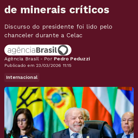
de minerais críticos
Discurso do presidente foi lido pelo
chanceler durante a Celac
Agência Brasil - Por
Pedro Peduzzi
Publicado em 23/03/2026 11:15
Internacional