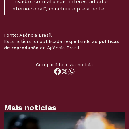
privadas com atuação interestadual e
internacional”, concluiu o presidente.
Fonte: Agência Brasil
Esta notícia foi publicada respeitando as
políticas
de reprodução
da Agência Brasil.
Compartilhe essa notícia
Mais notícias