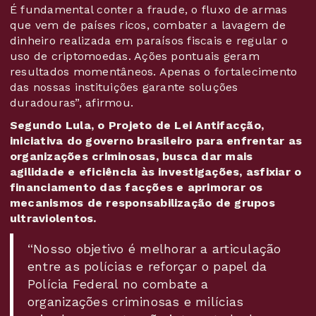
É fundamental conter a fraude, o fluxo de armas
que vem de países ricos, combater a lavagem de
dinheiro realizada em paraísos fiscais e regular o
uso de criptomoedas. Ações pontuais geram
resultados momentâneos. Apenas o fortalecimento
das nossas instituições garante soluções
duradouras”, afirmou.
Segundo Lula, o Projeto de Lei Antifacção,
iniciativa do governo brasileiro para enfrentar as
organizações criminosas, busca dar mais
agilidade e eficiência às investigações, asfixiar o
financiamento das facções e aprimorar os
mecanismos de responsabilização de grupos
ultraviolentos.
“Nosso objetivo é melhorar a articulação
entre as polícias e reforçar o papel da
Polícia Federal no combate a
organizações criminosas e milícias