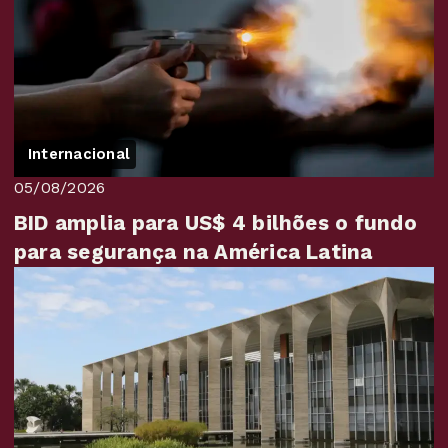
Internacional
05/08/2026
BID amplia para US$ 4 bilhões o fundo
para segurança na América Latina