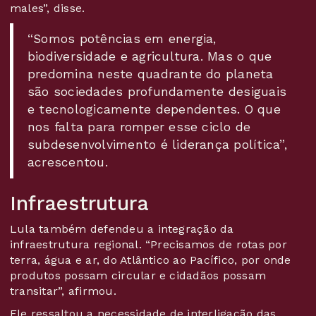
males”, disse.
“Somos potências em energia,
biodiversidade e agricultura. Mas o que
predomina neste quadrante do planeta
são sociedades profundamente desiguais
e tecnologicamente dependentes. O que
nos falta para romper esse ciclo de
subdesenvolvimento é liderança política”,
acrescentou.
Infraestrutura
Lula também defendeu a integração da
infraestrutura regional. “Precisamos de rotas por
terra, água e ar, do Atlântico ao Pacífico, por onde
produtos possam circular e cidadãos possam
transitar”, afirmou.
Ele ressaltou a necessidade de interligação das