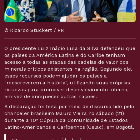
© Ricardo Stuckert / PR
O presidente Luiz Inácio Lula da Silva defendeu que
os países da América Latina e do Caribe tenham
acesso a todas as etapas das cadeias de valor dos
minerais críticos existentes na região. Segundo ele,
esses recursos podem ajudar os países a
“reescreverem a história”, utilizando suas próprias
riquezas para promover desenvolvimento interno,
em vez de enriquecer outras nações.
A declaração foi feita por meio de discurso lido pelo
chanceler brasileiro Mauro Vieira no sábado (21),
durante a 10ª Cúpula da Comunidade de Estados
Latino‑Americanos e Caribenhos (Celac), em Bogotá.